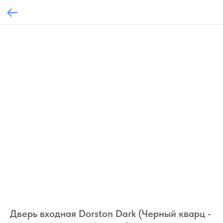
Дверь входная Dorston Dark (Черный кварц -