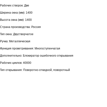
Рабочих створок: Две
Ширина окна (мм): 1400
Высота окна (мм): 1400
Страна производства: Россия
Тип окна: Двустворчатое
Ручка: Металлическая
Функция проветривания: Многоступенчатая
Дополнительно: Блокиратор ошибочного открывания
Рабочих циклов: 40000
Тип открывания: Поворотно-откидной, поворотный